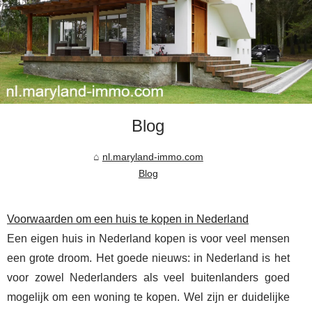
Blog
nl.maryland-immo.com
Blog
Voorwaarden om een huis te kopen in Nederland
Een eigen huis in Nederland kopen is voor veel mensen
een grote droom. Het goede nieuws: in Nederland is het
voor zowel Nederlanders als veel buitenlanders goed
mogelijk om een woning te kopen. Wel zijn er duidelijke