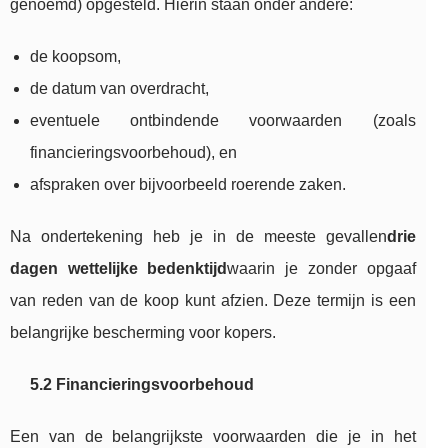
genoemd) opgesteld. Hierin staan onder andere:
de koopsom,
de datum van overdracht,
eventuele ontbindende voorwaarden (zoals
financieringsvoorbehoud), en
afspraken over bijvoorbeeld roerende zaken.
Na ondertekening heb je in de meeste gevallen
drie
dagen wettelijke bedenktijd
waarin je zonder opgaaf
van reden van de koop kunt afzien. Deze termijn is een
belangrijke bescherming voor kopers.
5.2 Financieringsvoorbehoud
Een van de belangrijkste voorwaarden die je in het