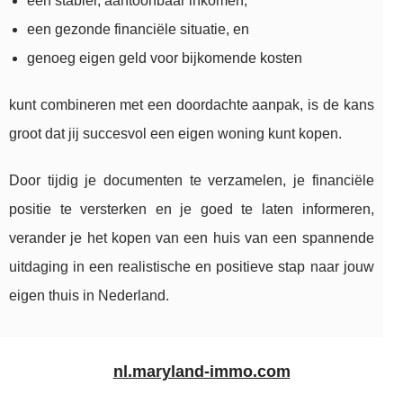
een stabiel, aantoonbaar inkomen,
een gezonde financiële situatie, en
genoeg eigen geld voor bijkomende kosten
kunt combineren met een doordachte aanpak, is de kans
groot dat jij succesvol een eigen woning kunt kopen.
Door tijdig je documenten te verzamelen, je financiële
positie te versterken en je goed te laten informeren,
verander je het kopen van een huis van een spannende
uitdaging in een realistische en positieve stap naar jouw
eigen thuis in Nederland.
nl.maryland-immo.com