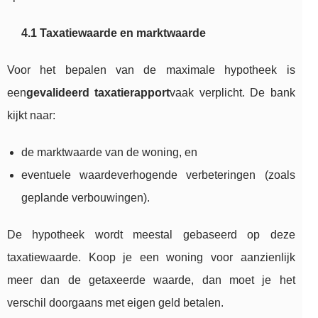
4.1 Taxatiewaarde en marktwaarde
Voor het bepalen van de maximale hypotheek is
een
gevalideerd taxatierapport
vaak verplicht. De bank
kijkt naar:
de marktwaarde van de woning, en
eventuele waardeverhogende verbeteringen (zoals
geplande verbouwingen).
De hypotheek wordt meestal gebaseerd op deze
taxatiewaarde. Koop je een woning voor aanzienlijk
meer dan de getaxeerde waarde, dan moet je het
verschil doorgaans met eigen geld betalen.