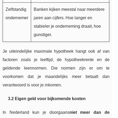
Zelfstandig
Banken kijken meestal naar meerdere
ondernemer
jaren aan cijfers. Hoe langer en
stabieler je onderneming draait, hoe
gunstiger.
Je uiteindelijke maximale hypotheek hangt ook af van
factoren zoals je leeftijd, de hypotheekrente en de
geldende leennormen. Die normen zijn er om te
voorkomen dat je maandelijks meer betaalt dan
verantwoord is voor je inkomen.
3.2 Eigen geld voor bijkomende kosten
In Nederland kun je doorgaans
niet meer dan de