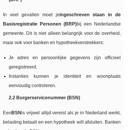
In veel gevallen moet je
ingeschreven staan in de
Basisregistratie Personen (BRP)
bij een Nederlandse
gemeente. Dit is niet alleen belangrijk voor de overheid,
maar ook voor banken en hypotheekverstrekkers:
Je adres en persoonlijke gegevens zijn officieel
geregistreerd.
Instanties kunnen je identiteit en woonplaats
eenvoudig controleren.
2.2 Burgerservicenummer (BSN)
Een
BSN
is vrijwel altijd vereist als je in Nederland werkt,
belasting betaalt en een hypotheek wilt afsluiten. Banken