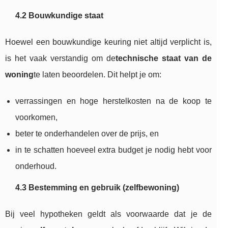
4.2 Bouwkundige staat
Hoewel een bouwkundige keuring niet altijd verplicht is,
is het vaak verstandig om de
technische staat van de
woning
te laten beoordelen. Dit helpt je om:
verrassingen en hoge herstelkosten na de koop te
voorkomen,
beter te onderhandelen over de prijs, en
in te schatten hoeveel extra budget je nodig hebt voor
onderhoud.
4.3 Bestemming en gebruik (zelfbewoning)
Bij veel hypotheken geldt als voorwaarde dat je de