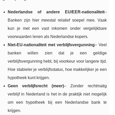
Nederlandse of andere EU/EER-nationaliteit
–
Banken zijn hier meestal relatief soepel mee. Vaak
kun je met een vast inkomen onder vergelijkbare
voorwaarden lenen als Nederlandse kopers.
Niet-EU-nationaliteit met verblijfsvergunning
– Veel
banken willen zien dat je een geldige
verblijfsvergunning hebt, bij voorkeur voor langere tijd.
Hoe stabieler je verblijfsstatus, hoe makkelijker je een
hypotheek kunt krijgen.
Geen verblijfsrecht (meer)
– Zonder rechtmatig
verblijf in Nederland is het in de praktijk niet mogelijk
om een hypotheek bij een Nederlandse bank te
krijgen.