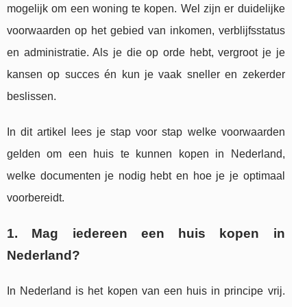
mogelijk om een woning te kopen. Wel zijn er duidelijke
voorwaarden op het gebied van inkomen, verblijfsstatus
en administratie. Als je die op orde hebt, vergroot je je
kansen op succes én kun je vaak sneller en zekerder
beslissen.
In dit artikel lees je stap voor stap welke voorwaarden
gelden om een huis te kunnen kopen in Nederland,
welke documenten je nodig hebt en hoe je je optimaal
voorbereidt.
1. Mag iedereen een huis kopen in
Nederland?
In Nederland is het kopen van een huis in principe vrij.