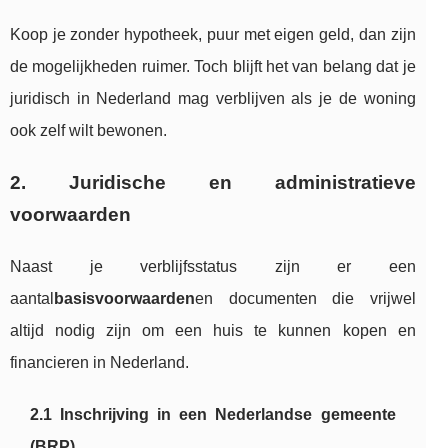
Koop je zonder hypotheek, puur met eigen geld, dan zijn
de mogelijkheden ruimer. Toch blijft het van belang dat je
juridisch in Nederland mag verblijven als je de woning
ook zelf wilt bewonen.
2. Juridische en administratieve
voorwaarden
Naast je verblijfsstatus zijn er een
aantal
basisvoorwaarden
en documenten die vrijwel
altijd nodig zijn om een huis te kunnen kopen en
financieren in Nederland.
2.1 Inschrijving in een Nederlandse gemeente
(BRP)