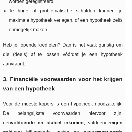
worden geregistreerd.
Te hoge of problematische schulden kunnen je
maximale hypotheek verlagen, of een hypotheek zelfs
onmogelijk maken.
Heb je lopende kredieten? Dan is het vaak gunstig om
die (deels) af te lossen vóórdat je een hypotheek
aanvraagt.
3. Financiële voorwaarden voor het krijgen
van een hypotheek
Voor de meeste kopers is een hypotheek noodzakelijk.
De belangrijkste voorwaarden hiervoor zijn:
een
voldoende en stabiel inkomen
, voldoende
eigen