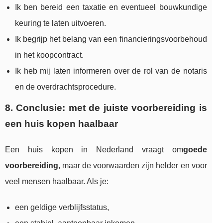
Ik ben bereid een taxatie en eventueel bouwkundige
keuring te laten uitvoeren.
Ik begrijp het belang van een financieringsvoorbehoud
in het koopcontract.
Ik heb mij laten informeren over de rol van de notaris
en de overdrachtsprocedure.
8. Conclusie: met de juiste voorbereiding is
een huis kopen haalbaar
Een huis kopen in Nederland vraagt om
goede
voorbereiding
, maar de voorwaarden zijn helder en voor
veel mensen haalbaar. Als je:
een geldige verblijfsstatus,