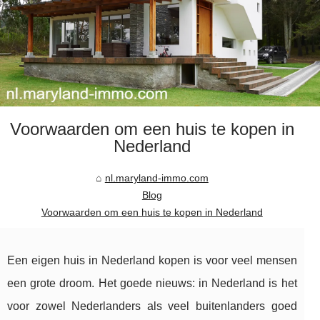
Voorwaarden om een huis te kopen in
Nederland
nl.maryland-immo.com
Blog
Voorwaarden om een huis te kopen in Nederland
Een eigen huis in Nederland kopen is voor veel mensen
een grote droom. Het goede nieuws: in Nederland is het
voor zowel Nederlanders als veel buitenlanders goed