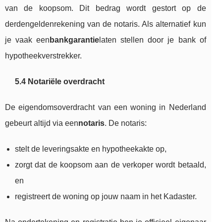
van de koopsom. Dit bedrag wordt gestort op de
derdengeldenrekening van de notaris. Als alternatief kun
je vaak een
bankgarantie
laten stellen door je bank of
hypotheekverstrekker.
5.4 Notariële overdracht
De eigendomsoverdracht van een woning in Nederland
gebeurt altijd via een
notaris
. De notaris:
stelt de leveringsakte en hypotheekakte op,
zorgt dat de koopsom aan de verkoper wordt betaald,
en
registreert de woning op jouw naam in het Kadaster.