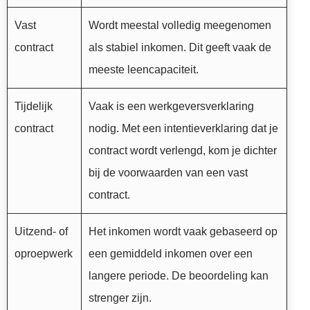
Vast
Wordt meestal volledig meegenomen
contract
als stabiel inkomen. Dit geeft vaak de
meeste leencapaciteit.
Tijdelijk
Vaak is een werkgeversverklaring
contract
nodig. Met een intentieverklaring dat je
contract wordt verlengd, kom je dichter
bij de voorwaarden van een vast
contract.
Uitzend- of
Het inkomen wordt vaak gebaseerd op
oproepwerk
een gemiddeld inkomen over een
langere periode. De beoordeling kan
strenger zijn.