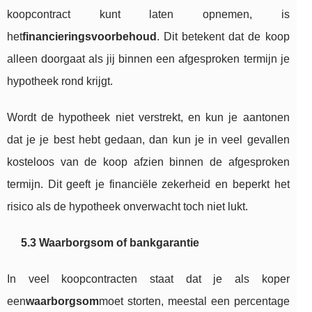
koopcontract kunt laten opnemen, is
het
financieringsvoorbehoud
. Dit betekent dat de koop
alleen doorgaat als jij binnen een afgesproken termijn je
hypotheek rond krijgt.
Wordt de hypotheek niet verstrekt, en kun je aantonen
dat je je best hebt gedaan, dan kun je in veel gevallen
kosteloos van de koop afzien binnen de afgesproken
termijn. Dit geeft je financiële zekerheid en beperkt het
risico als de hypotheek onverwacht toch niet lukt.
5.3 Waarborgsom of bankgarantie
In veel koopcontracten staat dat je als koper
een
waarborgsom
moet storten, meestal een percentage