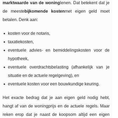
marktwaarde van de woning
lenen. Dat betekent dat je
de meeste
bijkomende kosten
met eigen geld moet
betalen. Denk aan:
kosten voor de notaris,
taxatiekosten,
eventuele advies- en bemiddelingskosten voor de
hypotheek,
eventuele overdrachtsbelasting (afhankelijk van je
situatie en de actuele regelgeving), en
eventuele kosten voor een bouwkundige keuring.
Het exacte bedrag dat je aan eigen geld nodig hebt,
hangt af van de woningprijs en de actuele regels. Maar
reken erop dat je naast de koopsom altijd een eigen