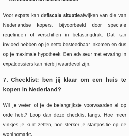
Voor expats kan de
fiscale situatie
afwijken van die van
Nederlandse kopers, bijvoorbeeld door speciale
regelingen of verschillen in belastingdruk. Dat kan
invloed hebben op je netto besteedbaar inkomen en dus
op je maximale hypotheek. Een adviseur met ervaring in
expatdossiers kan hierbij waardevol zijn.
7. Checklist: ben jij klaar om een huis te
kopen in Nederland?
Wil je weten of je de belangrijkste voorwaarden al op
orde hebt? Loop dan deze checklist langs. Hoe meer
vinkjes je kunt zetten, hoe sterker je startpositie op de
woningmarkt.