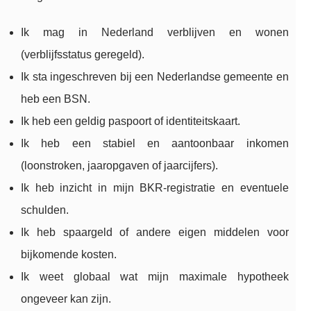
Ik mag in Nederland verblijven en wonen
(verblijfsstatus geregeld).
Ik sta ingeschreven bij een Nederlandse gemeente en
heb een BSN.
Ik heb een geldig paspoort of identiteitskaart.
Ik heb een stabiel en aantoonbaar inkomen
(loonstroken, jaaropgaven of jaarcijfers).
Ik heb inzicht in mijn BKR-registratie en eventuele
schulden.
Ik heb spaargeld of andere eigen middelen voor
bijkomende kosten.
Ik weet globaal wat mijn maximale hypotheek
ongeveer kan zijn.