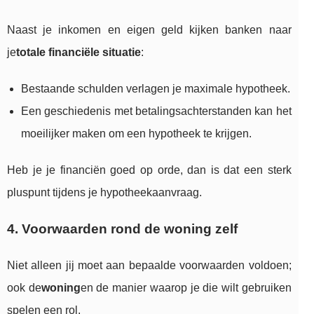
Naast je inkomen en eigen geld kijken banken naar
je
totale financiële situatie
:
Bestaande schulden verlagen je maximale hypotheek.
Een geschiedenis met betalingsachterstanden kan het
moeilijker maken om een hypotheek te krijgen.
Heb je je financiën goed op orde, dan is dat een sterk
pluspunt tijdens je hypotheekaanvraag.
4. Voorwaarden rond de woning zelf
Niet alleen jij moet aan bepaalde voorwaarden voldoen;
ook de
woning
en de manier waarop je die wilt gebruiken
spelen een rol.